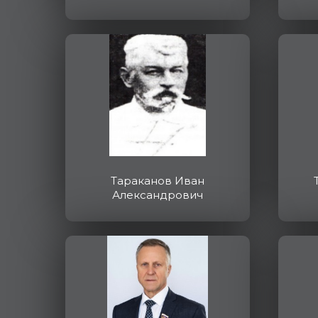
Тараканов Иван
Александрович