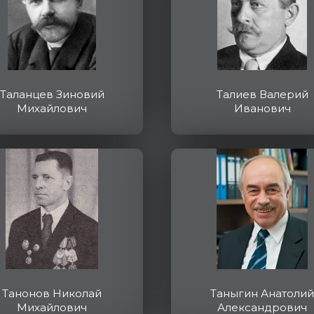
Таланцев Зиновий
Талиев Валерий
Михайлович
Иванович
Танонов Николай
Таныгин Анатолий
Михайлович
Александрович