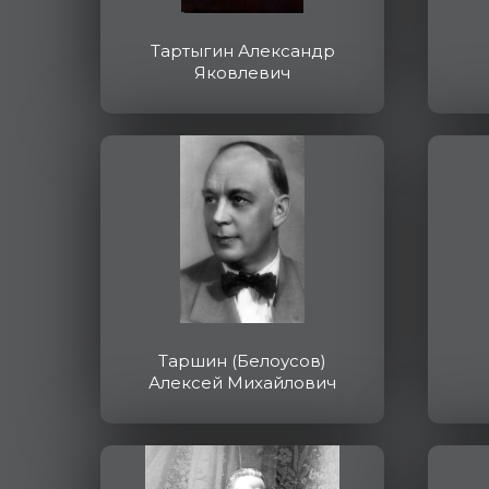
Тартыгин Александр
Яковлевич
Таршин (Белоусов)
Алексей Михайлович