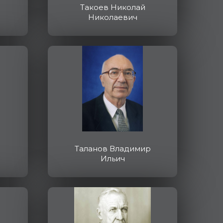
Такоев Николай
Николаевич
Таланов Владимир
Ильич