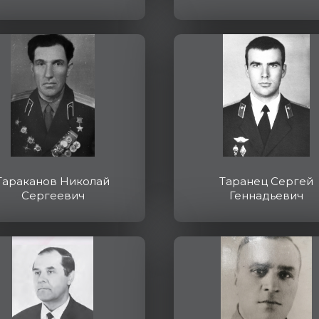
Тараканов Николай
Таранец Сергей
Сергеевич
Геннадьевич