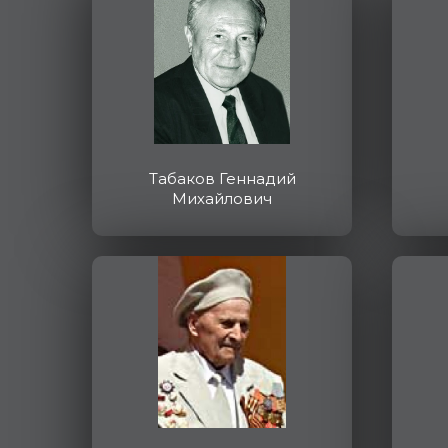
Табаков Геннадий
Михайлович