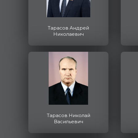
Тарасов Андрей
Николаевич
Тарасов Николай
Васильевич