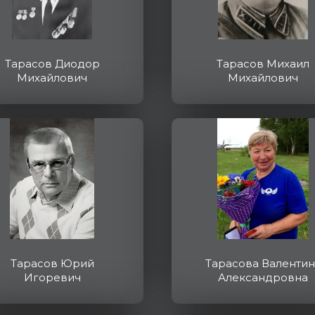
Тарасов Диодор
Тарасов Михаил
Михайлович
Михайлович
Тарасов Юрий
Тарасова Валентин
Игоревич
Александровна