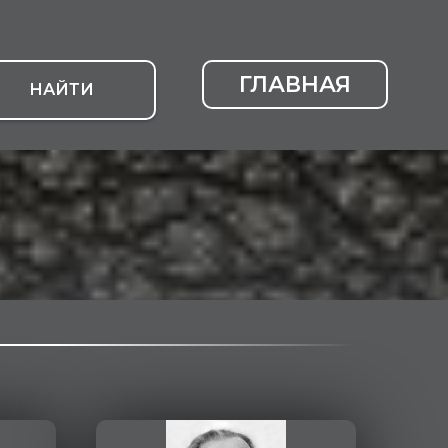
ГЛАВНАЯ
НАЙТИ