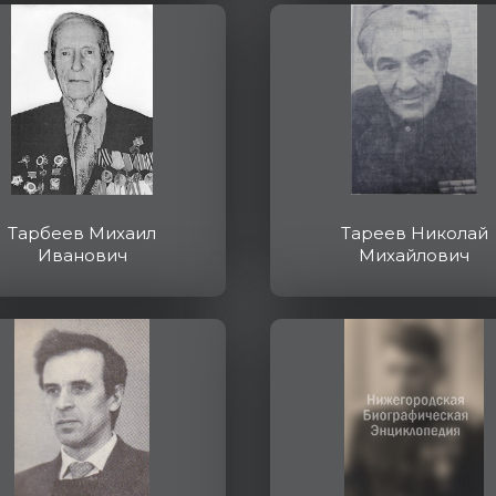
Тарбеев Михаил
Тареев Николай
Иванович
Михайлович