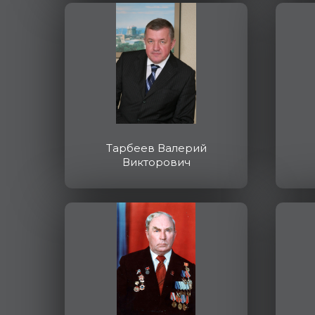
Тарбеев Валерий
Викторович