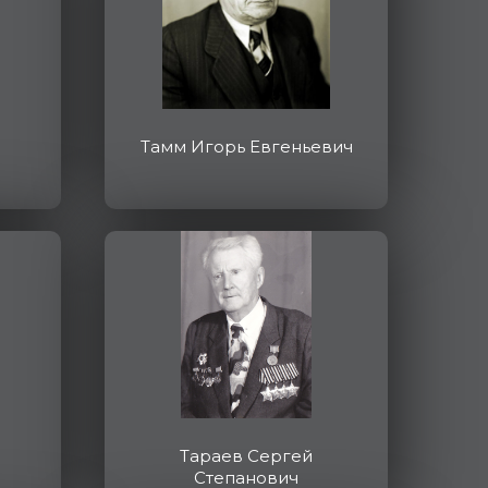
Тамм Игорь Евгеньевич
Тараев Сергей
Степанович